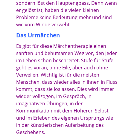
sondern löst den Hauptengpass. Denn wenn
er gelöst ist, haben die vielen kleinen
Probleme keine Bedeutung mehr und sind
wie vom Winde verweht.
Das Urmärchen
Es gibt für diese Märchentherapie einen
sanften und behutsamen Weg vor, den jeder
im Leben schon beschreitet. Stufe für Stufe
geht es voran, ohne Eile, aber auch ohne
Verweilen. Wichtig ist für die meisten
Menschen, dass wieder alles in ihnen in Fluss
kommt, dass sie loslassen. Dies wird immer
wieder vollzogen, im Gespräch, in
imaginativen Übungen, in der
Kommunikation mit dem Höheren Selbst
und im Erleben des eigenen Ursprungs wie
in der künstlerischen Aufarbeitung des
Geschehens.