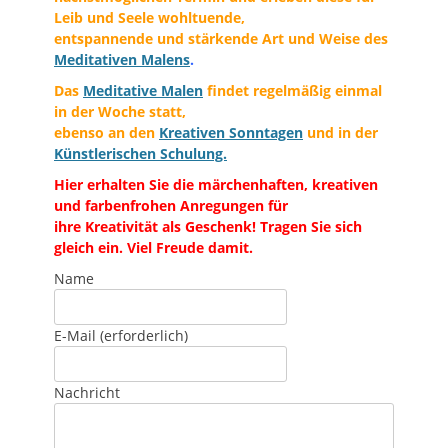
Leib und Seele wohltuende,
entspannende und stärkende Art und Weise des
Meditativen Malens
.
Das
Meditative Malen
findet regelmäßig einmal
in der Woche statt,
ebenso an den
Kreativen Sonntagen
und in der
Künstlerischen Schulung.
Hier erhalten Sie die märchenhaften, kreativen
und farbenfrohen Anregungen für
ihre Kreativität als Geschenk! Tragen Sie sich
gleich ein. Viel Freude damit.
Name
E-Mail
(erforderlich)
Nachricht