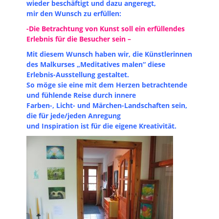
wieder beschäftigt und dazu angeregt,
mir den Wunsch zu erfüllen:
-Die Betrachtung von Kunst soll ein erfüllendes
Erlebnis für die Besucher sein –
Mit diesem Wunsch haben wir, die Künstlerinnen
des Malkurses „Meditatives malen“ diese
Erlebnis-Ausstellung gestaltet.
So möge sie eine mit dem Herzen betrachtende
und fühlende Reise durch innere
Farben-, Licht- und Märchen-Landschaften sein,
die für jede/jeden Anregung
und Inspiration ist für die eigene Kreativität.