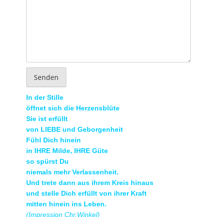
Senden
In der Stille
öffnet sich die Herzensblüte
Sie ist erfüllt
von LIEBE und Geborgenheit
Fühl Dich hinein
in IHRE Milde, IHRE Güte
so spürst Du
niemals mehr Verlassenheit.
Und trete dann aus ihrem Kreis hinaus
und stelle Dich erfüllt von ihrer Kraft
mitten hinein ins Leben.
(Impression Chr.Winkel)