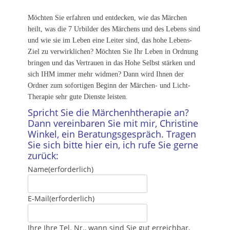
Möchten Sie erfahren und entdecken, wie das Märchen
heilt, was die 7 Urbilder des Märchens und des Lebens sind
und wie sie im Leben eine Leiter sind, das hohe Lebens-
Ziel zu verwirklichen? Möchten Sie Ihr Leben in Ordnung
bringen und das Vertrauen in das Hohe Selbst stärken und
sich IHM immer mehr widmen? Dann wird Ihnen der
Ordner zum sofortigen Beginn der Märchen- und Licht-
Therapie sehr gute Dienste leisten.
Spricht Sie die Märchenhtherapie an?
Dann vereinbaren Sie mit mir, Christine
Winkel, ein Beratungsgespräch. Tragen
Sie sich bitte hier ein, ich rufe Sie gerne
zurück:
Name
(erforderlich)
E-Mail
(erforderlich)
Ihre Ihre Tel. Nr., wann sind Sie gut erreichbar,