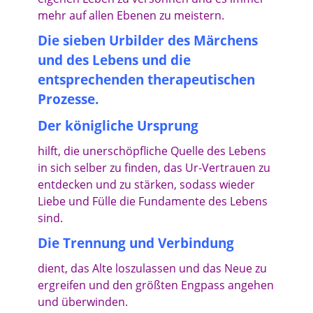
mehr auf allen Ebenen zu meistern.
Die sieben Urbilder des Märchens
und des Lebens und die
entsprechenden therapeutischen
Prozesse.
Der königliche Ursprung
hilft, die unerschöpfliche Quelle des Lebens
in sich selber zu finden,
das Ur-Vertrauen zu
entdecken und zu stärken, sodass wieder
Liebe und Fülle die Fundamente des Lebens
sind.
Die Trennung und Verbindung
dient, das Alte loszulassen und das Neue zu
ergreifen und den größten Engpass angehen
und überwinden.