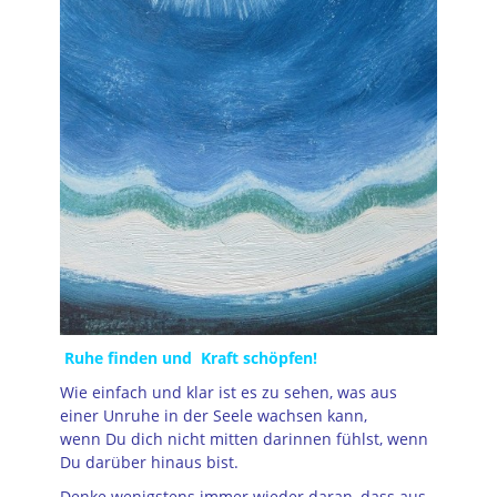
Ruhe finden und Kraft schöpfen!
Wie einfach und klar ist es zu sehen, was aus
einer Unruhe in der Seele wachsen kann,
wenn Du dich nicht mitten darinnen fühlst, wenn
Du darüber hinaus bist.
Denke wenigstens immer wieder daran, dass aus