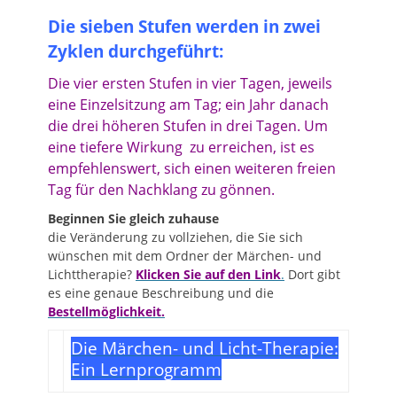
Die sieben Stufen werden in zwei
Zyklen durchgeführt:
Die vier ersten Stufen in vier Tagen, jeweils
eine Einzelsitzung am Tag; ein Jahr danach
die drei höheren Stufen in drei Tagen.
Um
eine tiefere Wirkung zu erreichen, ist es
empfehlenswert, sich einen weiteren freien
Tag für den Nachklang zu gönnen.
Beginnen Sie gleich zuhause
die Veränderung zu vollziehen, die Sie sich
wünschen mit dem Ordner der Märchen- und
Lichttherapie?
Klicken Sie auf den Link
.
Dort gibt
es eine genaue Beschreibung und die
Bestellmöglichkeit.
Die Märchen- und Licht-Therapie:
Ein Lernprogramm