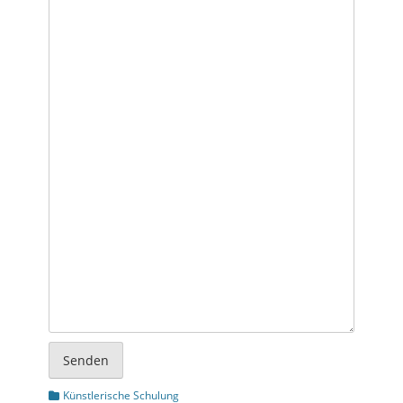
Senden
Kategorien
Künstlerische Schulung