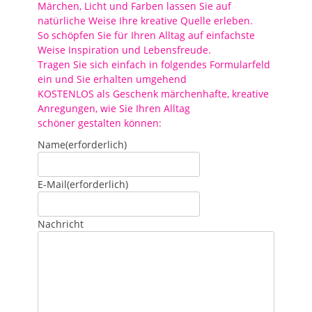
Märchen, Licht und Farben lassen Sie auf
natürliche Weise Ihre kreative Quelle erleben.
So schöpfen Sie für Ihren Alltag auf einfachste
Weise Inspiration und Lebensfreude.
Tragen Sie sich einfach in folgendes Formularfeld
ein und Sie erhalten umgehend
KOSTENLOS als Geschenk märchenhafte, kreative
Anregungen, wie Sie Ihren Alltag
schöner gestalten können:
Name
(erforderlich)
E-Mail
(erforderlich)
Nachricht