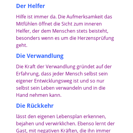
Der Helfer
Hilfe ist immer da.
Die Aufmerksamkeit das
Mitfühlen öffnet die Sicht zum inneren
Helfer, der dem Menschen stets beisteht,
besonders wenn es um die Herzensprüfung
geht.
Die Verwandlung
Die Kraft der Verwandlung gründet auf der
Erfahrung, dass jeder Mensch selbst sein
eigener Entwicklungsweg ist und so nur
selbst sein Leben verwandeln und in die
Hand nehmen kann.
Die Rückkehr
lässt den eigenen Lebensplan erkennen,
bejahen und verwirklichen. Ebenso lernt der
Gast, mit negativen Kräften, die ihn immer