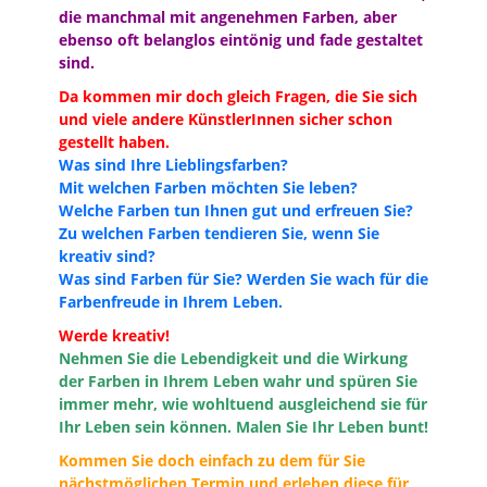
die manchmal mit angenehmen Farben, aber
ebenso oft belanglos eintönig und fade gestaltet
sind.
Da kommen mir doch gleich Fragen, die Sie sich
und viele andere KünstlerInnen sicher schon
gestellt haben.
Was sind Ihre Lieblingsfarben?
Mit welchen Farben möchten Sie leben?
Welche Farben tun Ihnen gut und erfreuen Sie?
Zu welchen Farben tendieren Sie, wenn Sie
kreativ sind?
Was sind Farben für Sie?
Werden Sie wach für die
Farbenfreude in Ihrem Leben.
Werde kreativ!
Nehmen Sie die Lebendigkeit und die Wirkung
der Farben in Ihrem Leben wahr und spüren Sie
immer mehr, wie wohltuend ausgleichend sie für
Ihr Leben sein können.
Malen Sie Ihr Leben bunt!
Kommen Sie doch einfach zu dem für Sie
nächstmöglichen Termin und erleben diese für