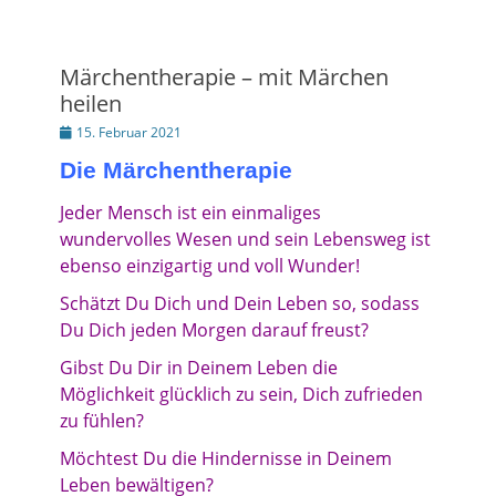
Märchentherapie – mit Märchen
heilen
Posted
15. Februar 2021
on
Die Märchentherapie
Jeder Mensch ist ein einmaliges
wundervolles Wesen und sein Lebensweg ist
ebenso einzigartig und voll Wunder!
Schätzt Du Dich und Dein Leben so, sodass
Du Dich jeden Morgen darauf freust?
Gibst Du Dir in Deinem Leben die
Möglichkeit glücklich zu sein, Dich zufrieden
zu fühlen?
Möchtest Du die Hindernisse in Deinem
Leben bewältigen?