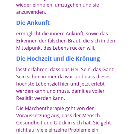
wieder einholen, umzugehen und sie
anzuwenden.
Die Ankunft
ermöglicht die innere Ankunft, sowie das
Erkennen der falschen Braut, die sich in den
Mittelpunkt des Lebens rücken will.
Die Hochzeit und die Krönung
lässt erfahren, dass das Heil-Sein, das Ganz-
Sein schon immer da war und dass dieses
höchste Lebensziel hier und jetzt erlebt
werden kann und muss, damit es voller
Realität werden kann.
Die Märchentherapie geht von der
Voraussetzung aus, dass der Mensch
Gesundheit und Glück in sich hat. Sie geht
nicht auf viele einzelne Probleme ein,