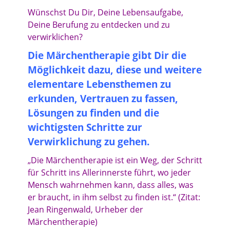
Wünschst Du Dir, Deine Lebensaufgabe,
Deine Berufung zu entdecken und zu
verwirklichen?
Die Märchentherapie gibt Dir die
Möglichkeit dazu, diese und weitere
elementare Lebensthemen zu
erkunden, Vertrauen zu fassen,
Lösungen zu finden und die
wichtigsten Schritte zur
Verwirklichung zu gehen.
„Die Märchentherapie ist ein Weg, der Schritt
für Schritt ins Allerinnerste führt, wo jeder
Mensch wahrnehmen kann, dass alles, was
er braucht, in ihm selbst zu finden ist.“ (Zitat:
Jean Ringenwald, Urheber der
Märchentherapie)