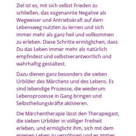
Ziel ist es, mit sich selbst Frieden zu
schließen, das sogenannte Negative als
Wegweiser und Antriebskraft auf dem
Lebensweg nutzten zu lernen und sich
immer mehr als ganz heil und vollkommen
zu erleben. Diese Schritte ermöglichen, dass
Du das Leben immer mehr als natürlich
empfindest und selbstverantwortlich und
wahrhaftig gestaltest.
Dazu dienen ganz besonders die sieben
Urbilder des Märchens und des Lebens. Es
sind lebendige Prozesse, die wiederum
Lebensprozesse in Gang bringen und
Selbstheilungskräfte aktivieren.
Die Märchentherapie lässt den Therapiegast,
die sieben Urbilder in völliger Freiheit
erleben, und ermöglicht ihm, sich mit dem
eigenen Leben zu versöhnen und es immer