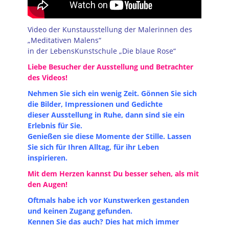
Video der Kunstausstellung der Malerinnen des
„Meditativen Malens“
in der LebensKunstschule „Die blaue Rose“
Liebe Besucher der Ausstellung und Betrachter
des Videos!
Nehmen Sie sich ein wenig Zeit. Gönnen Sie sich
die Bilder, Impressionen und Gedichte
dieser Ausstellung in Ruhe, dann sind sie ein
Erlebnis für Sie.
Genießen sie diese Momente der Stille. Lassen
Sie sich für Ihren Alltag, für ihr Leben
inspirieren.
Mit dem Herzen kannst Du besser sehen, als mit
den Augen!
Oftmals habe ich vor Kunstwerken gestanden
und keinen Zugang gefunden.
Kennen Sie das auch? Dies hat mich immer