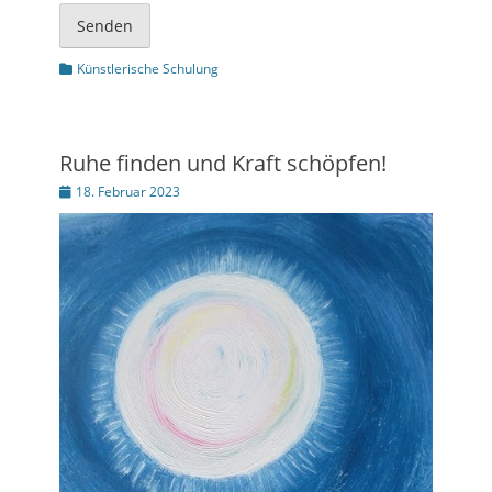
Senden
Kategorien
Künstlerische Schulung
Ruhe finden und Kraft schöpfen!
Posted
18. Februar 2023
on