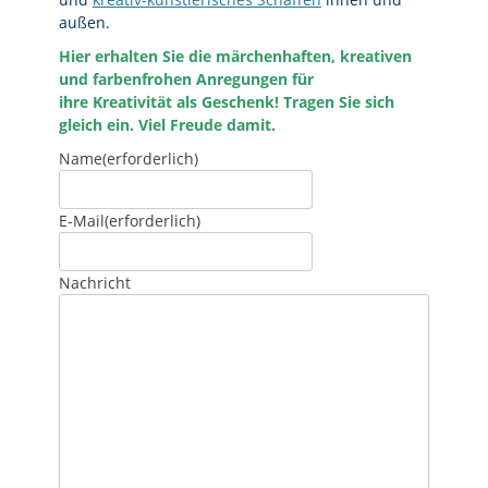
außen.
Hier erhalten Sie die märchenhaften, kreativen
und farbenfrohen Anregungen für
ihre Kreativität als Geschenk! Tragen Sie sich
gleich ein. Viel Freude damit.
Name
(erforderlich)
E-Mail
(erforderlich)
Nachricht