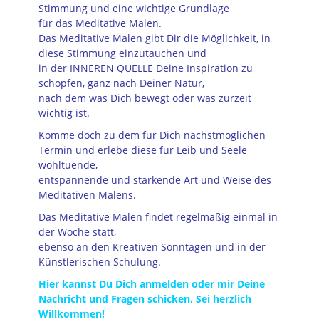
Stimmung und eine wichtige Grundlage
für das Meditative Malen.
Das Meditative Malen gibt Dir die Möglichkeit, in
diese Stimmung einzutauchen und
in der INNEREN QUELLE Deine Inspiration zu
schöpfen, ganz nach Deiner Natur,
nach dem was Dich bewegt oder was zurzeit
wichtig ist.
Komme doch zu dem für Dich nächstmöglichen
Termin und erlebe diese für Leib und Seele
wohltuende,
entspannende und stärkende Art und Weise des
Meditativen Malens.
Das Meditative Malen findet regelmäßig einmal in
der Woche statt,
ebenso an den Kreativen Sonntagen und in der
Künstlerischen Schulung.
Hier kannst Du Dich anmelden oder mir Deine
Nachricht und Fragen schicken. Sei herzlich
Willkommen!