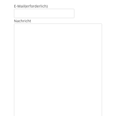
E-Mail
(erforderlich)
Nachricht