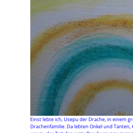
Einst lebte ich, Usepu der Drache, in einem
Drachenfamilie. Da lebten Onkel und Tanten