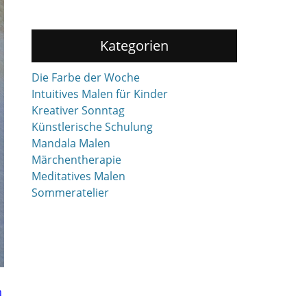
Kategorien
Die Farbe der Woche
Intuitives Malen für Kinder
Kreativer Sonntag
Künstlerische Schulung
Mandala Malen
Märchentherapie
Meditatives Malen
Sommeratelier
h