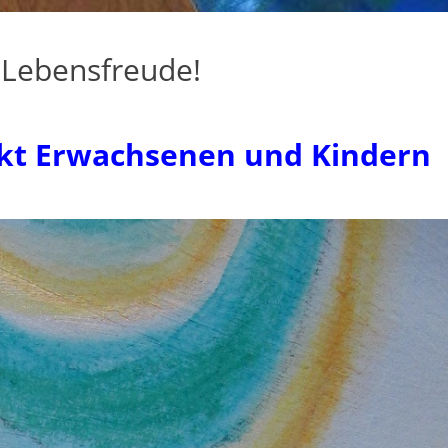
 Lebensfreude!
nkt Erwachsenen und Kindern