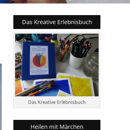
Das Kreative Erlebnisbuch
Das Kreative Erlebnisbuch
Heilen mit Märchen