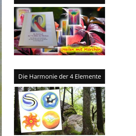
Die Harmonie der 4 Elemente